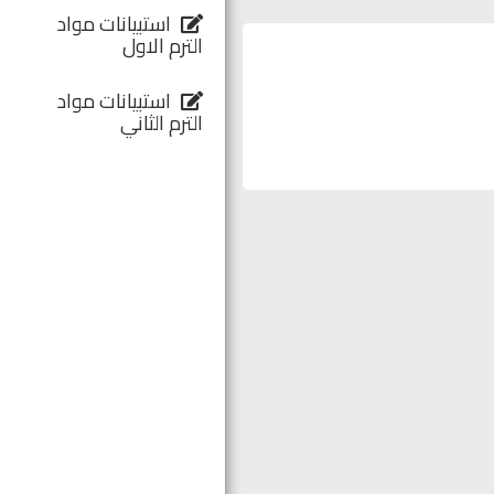
استبيانات مواد
الترم الاول
استبيانات مواد
الترم الثاني