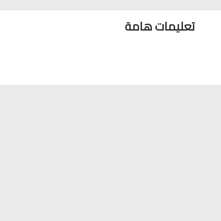
تعليمات هامة