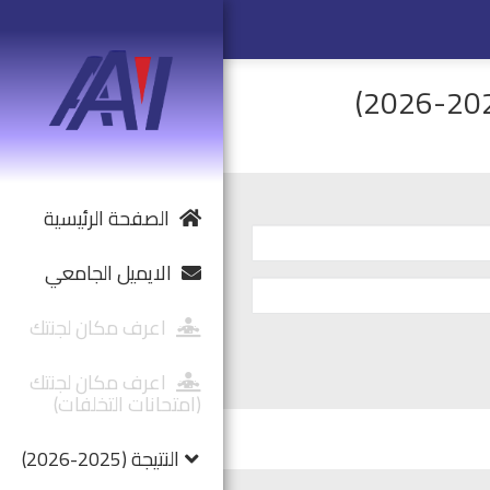
الصفحة الرئيسية
الايميل الجامعي
اعرف مكان لجنتك
اعرف مكان لجنتك
(امتحانات التخلفات)
النتيجة (2025-2026)